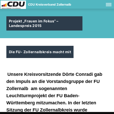
CDU Kreisverband Zollernalb
Projekt „Frauen im Fokus“ –
Landespreis 2015
Die FU- Zollernalbkreis macht mit
Unsere Kreisvorsitzende Dörte Conradi gab
den Impuls an die Vorstandsgruppe der FU
Zollernalb am sogenannten
Leuchtturmprojekt der FU Baden-
Württemberg mitzumachen. In der letzten
Sitzung der FU Zollernalbkreis wurde