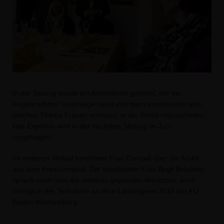
In der Sitzung wurde ein Arbeitskreis gebildet, der die
eingebrachten Vorschläge berät und dann entscheiden wird,
welches Thema Frauen motiviert, in der Politik mitzuarbeiten.
Das Ergebnis wird in der nächsten Sitzung im Juni
vorgetragen.
Im weiteren Verlauf berichtete Frau Conradi über die Arbeit
aus dem Kreisvorstand. Die Vorsitzende Frau Birgit Brückner
sprach noch über die weiteren geplanten Aktivitäten, auch
bezüglich der Teilnahme an dem Landespreis 2015 der FU
Baden-Württemberg.
.