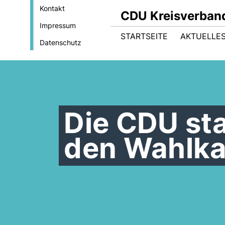
Kontakt
CDU Kreisverband
Impressum
STARTSEITE
AKTUELLE
Datenschutz
Die CDU sta
den Wahlk