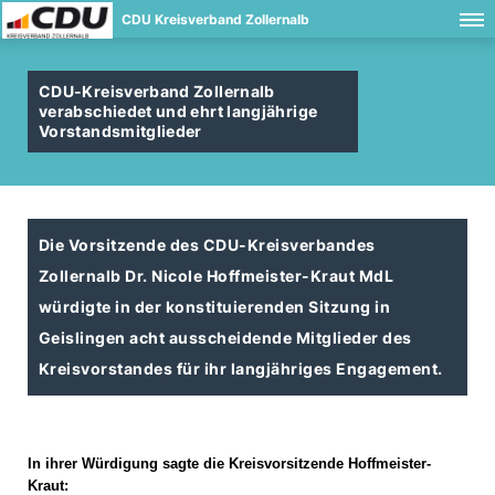
CDU Kreisverband Zollernalb
CDU-Kreisverband Zollernalb
verabschiedet und ehrt langjährige
Vorstandsmitglieder
Die Vorsitzende des CDU-Kreisverbandes
Zollernalb Dr. Nicole Hoffmeister-Kraut MdL
würdigte in der konstituierenden Sitzung in
Geislingen acht ausscheidende Mitglieder des
Kreisvorstandes für ihr langjähriges Engagement.
In ihrer Würdigung sagte die Kreisvorsitzende Hoffmeister-
Kraut: