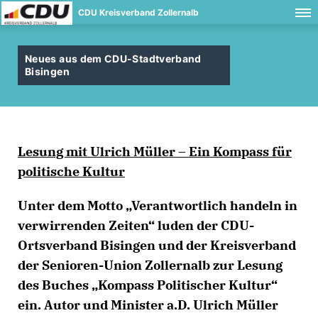
CDU Kreisverband Zollernalb
Neues aus dem CDU-Stadtverband
Bisingen
Lesung mit Ulrich Müller – Ein Kompass für
politische Kultur
Unter dem Motto „Verantwortlich handeln in
verwirrenden Zeiten“ luden der CDU-
Ortsverband Bisingen und der Kreisverband
der Senioren-Union Zollernalb zur Lesung
des Buches „Kompass Politischer Kultur“
ein. Autor und Minister a.D. Ulrich Müller