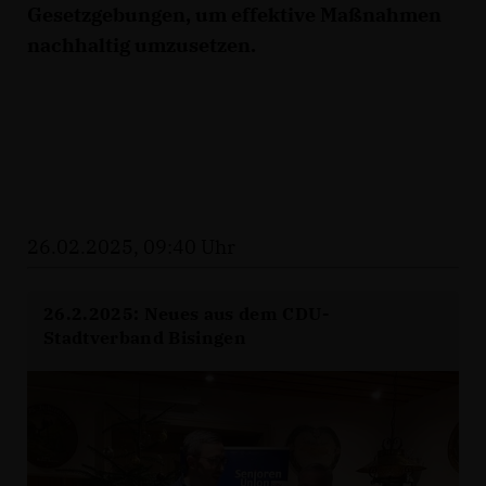
Gesetzgebungen, um effektive Maßnahmen
nachhaltig umzusetzen.
26.02.2025, 09:40 Uhr
26.2.2025: Neues aus dem CDU-
Stadtverband Bisingen