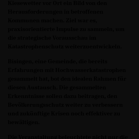
Kiesewetter vor Ort ein Bild von den
Herausforderungen in betroffenen
Kommunen machen. Ziel war es,
praxisorientierte Impulse zu sammeln, um
die strategische Vorausschau im
Katastrophenschutz weiterzuentwickeln.
Bisingen, eine Gemeinde, die bereits
Erfahrungen mit Hochwasserkatastrophen
gesammelt hat, bot den idealen Rahmen für
diesen Austausch. Die gesammelten
Erkenntnisse sollen dazu beitragen, den
Bevölkerungsschutz weiter zu verbessern
und zukünftige Krisen noch effektiver zu
bewältigen.
Die Veranstaltung beleuchtete nicht nur die