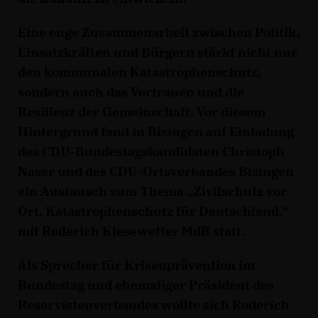
Eine enge Zusammenarbeit zwischen Politik,
Einsatzkräften und Bürgern stärkt nicht nur
den kommunalen Katastrophenschutz,
sondern auch das Vertrauen und die
Resilienz der Gemeinschaft. Vor diesem
Hintergrund fand in Bisingen auf Einladung
des CDU-Bundestagskandidaten Christoph
Naser und des CDU-Ortsverbandes Bisingen
ein Austausch zum Thema „Zivilschutz vor
Ort. Katastrophenschutz für Deutschland.“
mit Roderich Kiesewetter MdB statt.
Als Sprecher für Krisenprävention im
Bundestag und ehemaliger Präsident des
Reservistenverbandes wollte sich Roderich