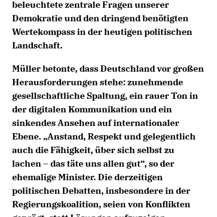
beleuchtete zentrale Fragen unserer
Demokratie und den dringend benötigten
Wertekompass in der heutigen politischen
Landschaft.
Müller betonte, dass Deutschland vor großen
Herausforderungen stehe: zunehmende
gesellschaftliche Spaltung, ein rauer Ton in
der digitalen Kommunikation und ein
sinkendes Ansehen auf internationaler
Ebene. „Anstand, Respekt und gelegentlich
auch die Fähigkeit, über sich selbst zu
lachen – das täte uns allen gut“, so der
ehemalige Minister. Die derzeitigen
politischen Debatten, insbesondere in der
Regierungskoalition, seien von Konflikten