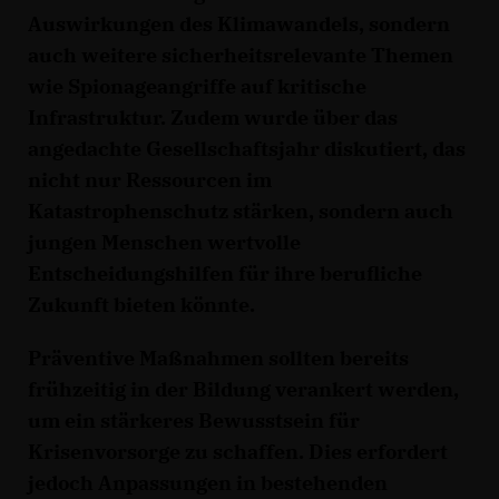
Auswirkungen des Klimawandels, sondern
auch weitere sicherheitsrelevante Themen
wie Spionageangriffe auf kritische
Infrastruktur. Zudem wurde über das
angedachte Gesellschaftsjahr diskutiert, das
nicht nur Ressourcen im
Katastrophenschutz stärken, sondern auch
jungen Menschen wertvolle
Entscheidungshilfen für ihre berufliche
Zukunft bieten könnte.
Präventive Maßnahmen sollten bereits
frühzeitig in der Bildung verankert werden,
um ein stärkeres Bewusstsein für
Krisenvorsorge zu schaffen. Dies erfordert
jedoch Anpassungen in bestehenden