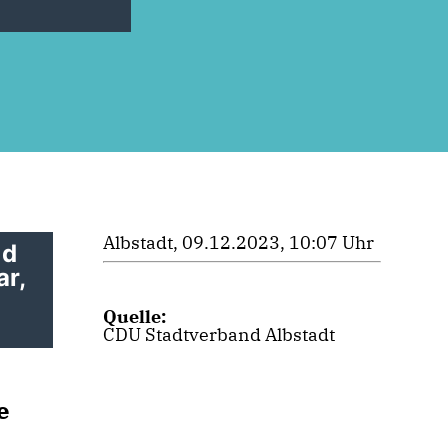
Albstadt, 09.12.2023, 10:07 Uhr
nd
ar,
Quelle:
CDU Stadtverband Albstadt
e