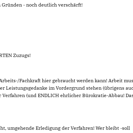
 Gründen - noch deutlich verschärft!
RTEN Zuzugs!
Arbeits-/Fachkraft hier gebraucht werden kann! Arbeit mus
er Leistungsgedanke im Vordergrund stehen (übrigens auc
r Verfahren (und ENDLICH ehrlicher Bürokratie-Abbau! Das
eht, umgehende Erledigung der Verfahren! Wer bleibt -soll