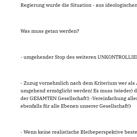
Regierung wurde die Situation - aus ideologischen
Was muss getan werden?
- umgehender Stop des weiteren UNKONTROLLIE
- Zuzug vornehmlich nach dem Kriterium wer als 
umgehend ermöglicht werden! Es muss (wieder) d
der GESAMTEN Gesellschaft!) -Vereinfachung alle
ebenfalls für alle Ebenen unserer Gesellschaft!)
- Wenn keine realistische Bleibeperspektive best