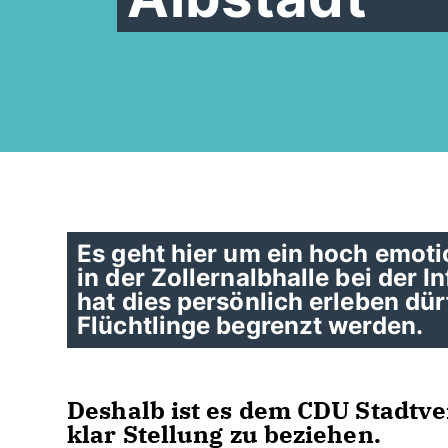
Es geht hier um ein hoch emo
in der Zollernalbhalle bei der 
hat dies persönlich erleben dür
Flüchtlinge begrenzt werden.
Deshalb ist es dem CDU Stadtve
klar Stellung zu beziehen.